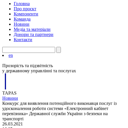
Головна
Про проєкт
Компоненти
Команда
Новини
Медіа та матеріали
Донори та партнери
Контакти
en
Прозорість та підзвітність
у державному управлінні та послугах
TAPAS
Новини
Конкурс для виявлення потенційного виконавця послуг із
удосконалення роботи системи «Електронний кабінет
перевізника» Державної служби України з безпеки на
транспорті
26.03.2021