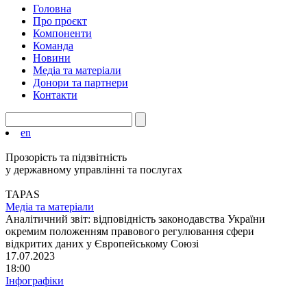
Головна
Про проєкт
Компоненти
Команда
Новини
Медіа та матеріали
Донори та партнери
Контакти
en
Прозорість та підзвітність
у державному управлінні та послугах
TAPAS
Медіа та матеріали
Аналітичний звіт: відповідність законодавства України
окремим положенням правового регулювання сфери
відкритих даних у Європейському Союзі
17.07.2023
18:00
Інфографіки